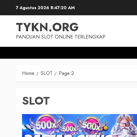
Skip
7 Agustus 2026
8:47:21 AM
to
content
TYKN.ORG
PANDUAN SLOT ONLINE TERLENGKAP
Home
SLOT
Page 2
SLOT