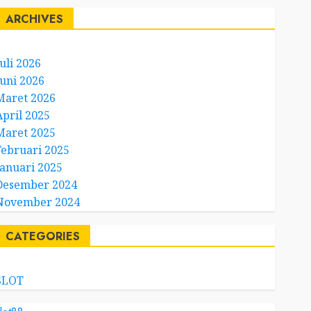
ARCHIVES
uli 2026
Juni 2026
Maret 2026
April 2025
Maret 2025
Februari 2025
Januari 2025
Desember 2024
November 2024
CATEGORIES
SLOT