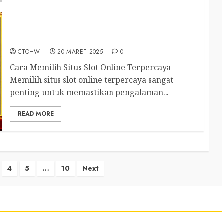
Strategi Menang Bermain Slot Online untuk
Pemula
CTOHW
20 MARET 2025
0
Cara Memilih Situs Slot Online Terpercaya
Memilih situs slot online terpercaya sangat
penting untuk memastikan pengalaman...
READ MORE
4
5
…
10
Next