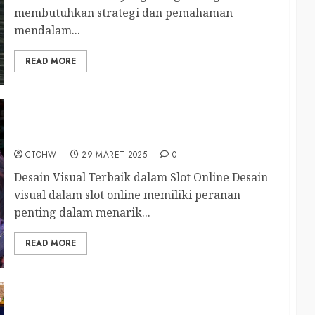
membutuhkan strategi dan pemahaman
mendalam...
READ MORE
5 Game Slot Online dengan Desain Grafik
Terbaik
CTOHW
29 MARET 2025
0
Desain Visual Terbaik dalam Slot Online Desain
visual dalam slot online memiliki peranan
penting dalam menarik...
READ MORE
Cara Kerja Fitur Free Spins di Slot Online