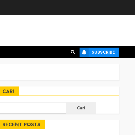
SUBSCRIBE
CARI
Cari
RECENT POSTS