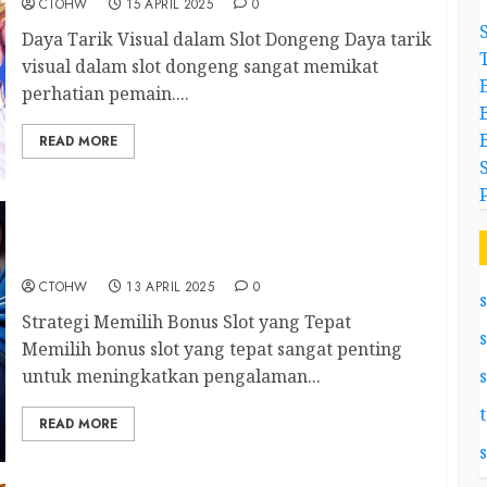
CTOHW
15 APRIL 2025
0
Daya Tarik Visual dalam Slot Dongeng Daya tarik
visual dalam slot dongeng sangat memikat
perhatian pemain....
READ MORE
Cara Memanfaatkan Bonus Slot Online dengan
Efektif
CTOHW
13 APRIL 2025
0
Strategi Memilih Bonus Slot yang Tepat
s
Memilih bonus slot yang tepat sangat penting
untuk meningkatkan pengalaman...
s
t
READ MORE
s