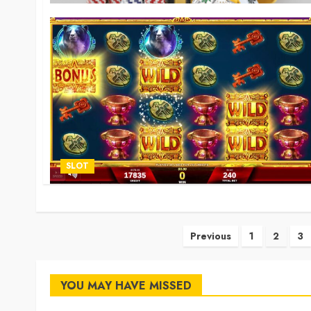
SLOT
Paginasi
Previous
1
2
3
pos
YOU MAY HAVE MISSED