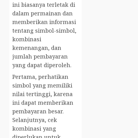
ini biasanya terletak di
dalam permainan dan
memberikan informasi
tentang simbol-simbol,
kombinasi
kemenangan, dan
jumlah pembayaran
yang dapat diperoleh.
Pertama, perhatikan
simbol yang memiliki
nilai tertinggi, karena
ini dapat memberikan
pembayaran besar.
Selanjutnya, cek
kombinasi yang
diperlukan untuk