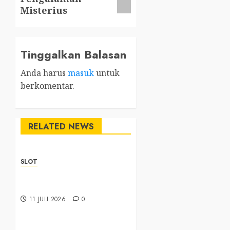
Misterius
Tinggalkan Balasan
Anda harus
masuk
untuk
berkomentar.
RELATED NEWS
SLOT
Slot Maxwin Terpercaya
dengan Proses Login Cepat
11 JULI 2026
0