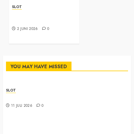
SLOT
Trusted Mahjong Sites with
Safe Online Navigation
2 JUNI 2026
0
YOU MAY HAVE MISSED
SLOT
Slot Maxwin Terpercaya dengan Proses Login Cepat
11 JULI 2026
0