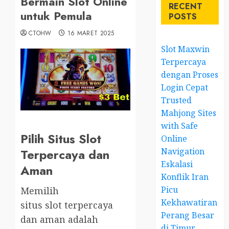
Bermain Slot Online
RECENT
untuk Pemula
POSTS
CTOHW
16 MARET 2025
Slot Maxwin
Terpercaya
dengan Proses
Login Cepat
Trusted
Mahjong Sites
with Safe
Pilih Situs Slot
Online
Navigation
Terpercaya dan
Eskalasi
Aman
Konflik Iran
Picu
Memilih
Kekhawatiran
situs slot terpercaya
Perang Besar
dan aman adalah
di Timur