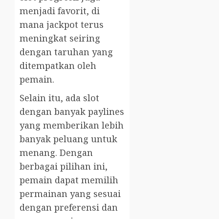
menjadi favorit, di
mana jackpot terus
meningkat seiring
dengan taruhan yang
ditempatkan oleh
pemain.
Selain itu, ada slot
dengan banyak paylines
yang memberikan lebih
banyak peluang untuk
menang. Dengan
berbagai pilihan ini,
pemain dapat memilih
permainan yang sesuai
dengan preferensi dan