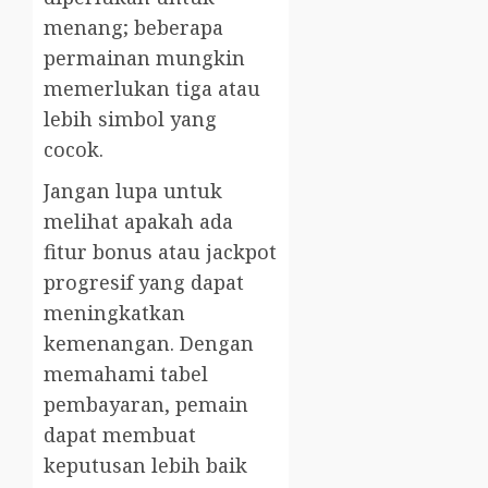
menang; beberapa
permainan mungkin
memerlukan tiga atau
lebih simbol yang
cocok.
Jangan lupa untuk
melihat apakah ada
fitur bonus atau jackpot
progresif yang dapat
meningkatkan
kemenangan. Dengan
memahami tabel
pembayaran, pemain
dapat membuat
keputusan lebih baik